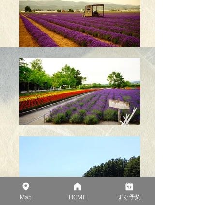
Map
HOME
すぐ予約